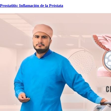
Prostatitis: Inflamación de la Próstata