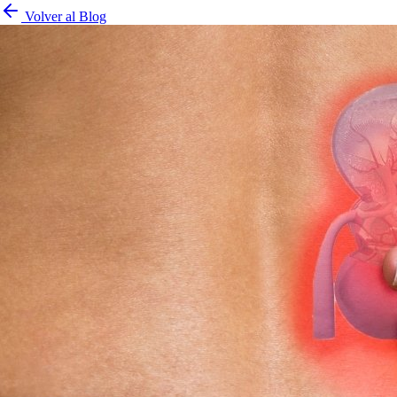
Volver al Blog