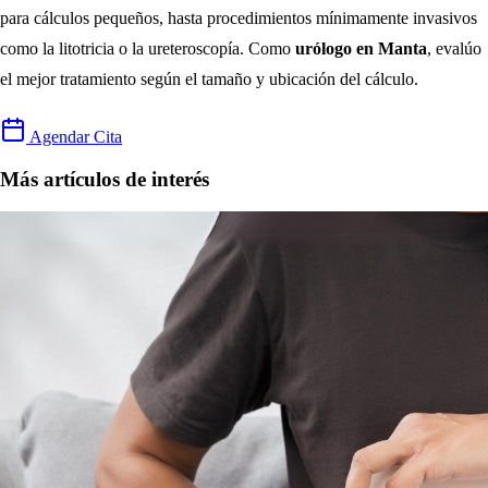
para cálculos pequeños, hasta procedimientos mínimamente invasivos
como la litotricia o la ureteroscopía. Como
urólogo en Manta
, evalúo
el mejor tratamiento según el tamaño y ubicación del cálculo.
Agendar Cita
Más artículos de interés