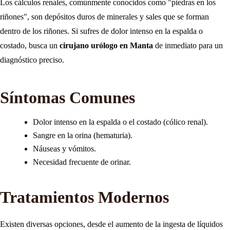
Los cálculos renales, comúnmente conocidos como "piedras en los
riñones", son depósitos duros de minerales y sales que se forman
dentro de los riñones. Si sufres de dolor intenso en la espalda o
costado, busca un
cirujano urólogo en Manta
de inmediato para un
diagnóstico preciso.
Síntomas Comunes
Dolor intenso en la espalda o el costado (cólico renal).
Sangre en la orina (hematuria).
Náuseas y vómitos.
Necesidad frecuente de orinar.
Tratamientos Modernos
Existen diversas opciones, desde el aumento de la ingesta de líquidos