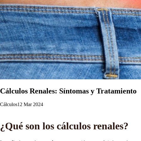
Cálculos Renales: Síntomas y Tratamiento
Cálculos
12 Mar 2024
¿Qué son los cálculos renales?