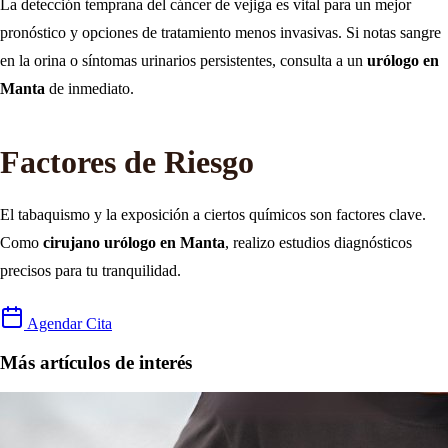
La detección temprana del cáncer de vejiga es vital para un mejor
pronóstico y opciones de tratamiento menos invasivas. Si notas sangre
en la orina o síntomas urinarios persistentes, consulta a un
urólogo en
Manta
de inmediato.
Factores de Riesgo
El tabaquismo y la exposición a ciertos químicos son factores clave.
Como
cirujano urólogo en Manta
, realizo estudios diagnósticos
precisos para tu tranquilidad.
Agendar Cita
Más artículos de interés