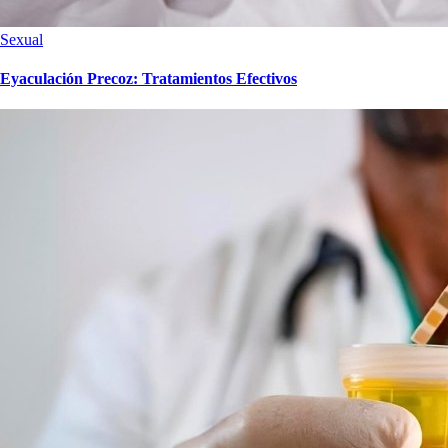
Sexual
Eyaculación Precoz: Tratamientos Efectivos