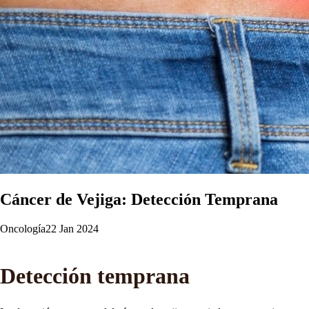
Cáncer de Vejiga: Detección Temprana
Oncología
22 Jan 2024
Detección temprana