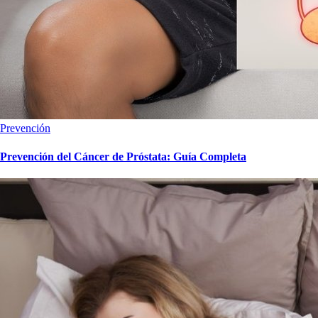
Prevención
Prevención del Cáncer de Próstata: Guía Completa