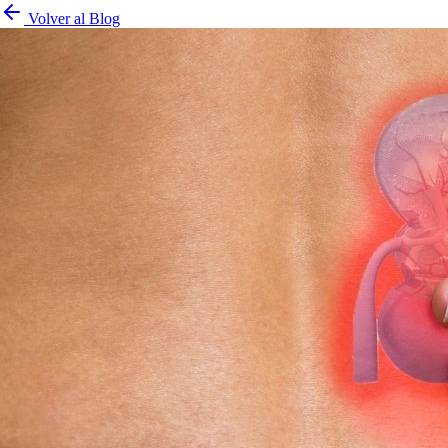
Volver al Blog