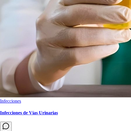
Infecciones
Infecciones de Vías Urinarias