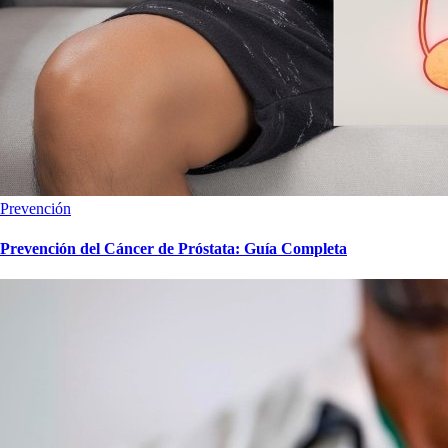
Prevención
Prevención del Cáncer de Próstata: Guía Completa