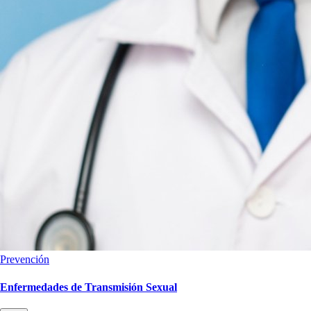
Prevención
Enfermedades de Transmisión Sexual