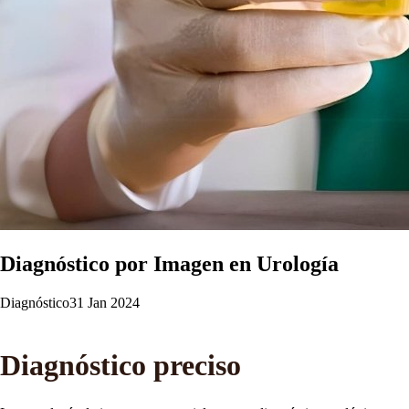
Diagnóstico por Imagen en Urología
Diagnóstico
31 Jan 2024
Diagnóstico preciso