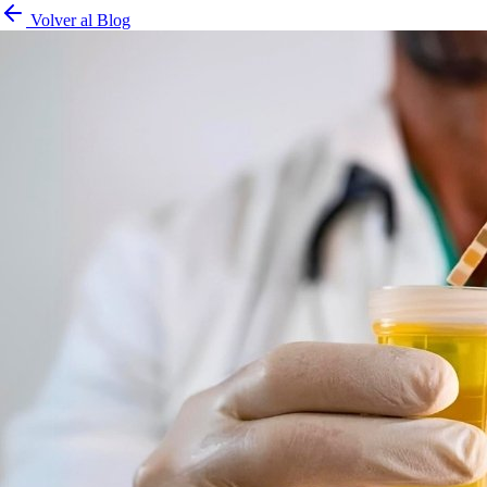
Volver al Blog