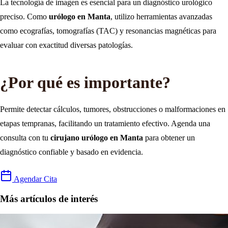
La tecnología de imagen es esencial para un diagnóstico urológico
preciso. Como
urólogo en Manta
, utilizo herramientas avanzadas
como ecografías, tomografías (TAC) y resonancias magnéticas para
evaluar con exactitud diversas patologías.
¿Por qué es importante?
Permite detectar cálculos, tumores, obstrucciones o malformaciones en
etapas tempranas, facilitando un tratamiento efectivo. Agenda una
consulta con tu
cirujano urólogo en Manta
para obtener un
diagnóstico confiable y basado en evidencia.
Agendar Cita
Más artículos de interés