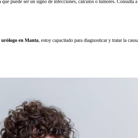
a que puede ser un signo de infecciones, cálculos o tumores. Consulta 
o urólogo en Manta
, estoy capacitado para diagnosticar y tratar la cau