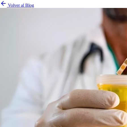
Volver al Blog