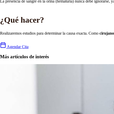
La presencia de sangre en la orina (hematuria) nunca debe ignorarse, y
¿Qué hacer?
Realizaremos estudios para determinar la causa exacta. Como
cirujan
Agendar Cita
Más artículos de interés