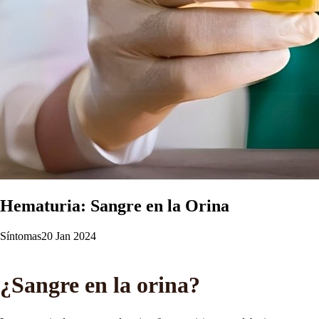
Hematuria: Sangre en la Orina
Síntomas
20 Jan 2024
¿Sangre en la orina?