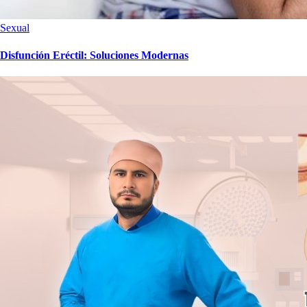
Sexual
Disfunción Eréctil: Soluciones Modernas