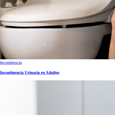
Incontinencia
Incontinencia Urinaria en Adultos