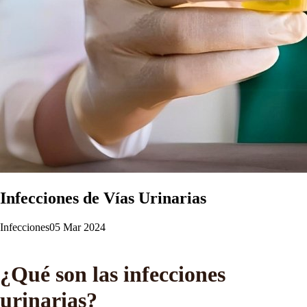
Infecciones de Vías Urinarias
Infecciones
05 Mar 2024
¿Qué son las infecciones
urinarias?