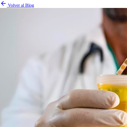
Volver al Blog