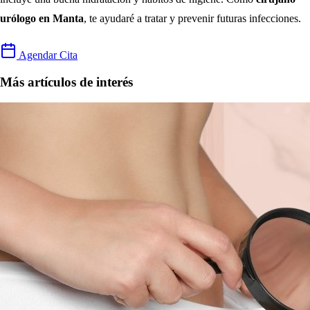
urólogo en Manta
, te ayudaré a tratar y prevenir futuras infecciones.
Agendar Cita
Más artículos de interés