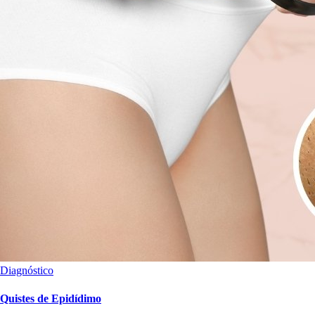
Diagnóstico
Quistes de Epidídimo