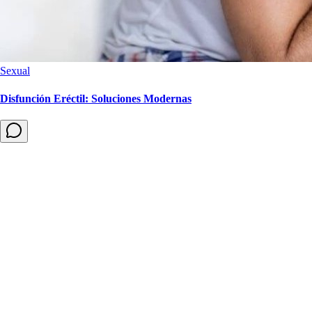
Sexual
Disfunción Eréctil: Soluciones Modernas