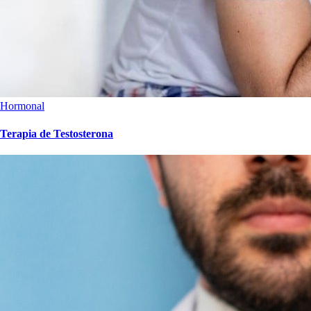
Hormonal
Terapia de Testosterona