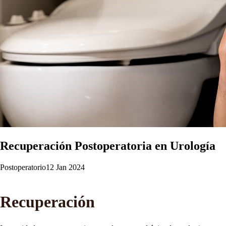
Recuperación Postoperatoria en Urología
Postoperatorio
12 Jan 2024
Recuperación