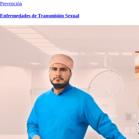
Prevención
Enfermedades de Transmisión Sexual