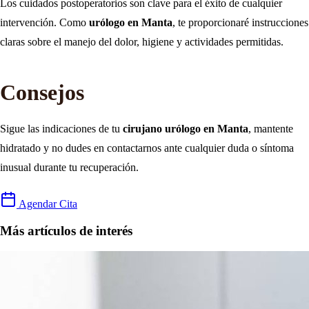
Los cuidados postoperatorios son clave para el éxito de cualquier
intervención. Como
urólogo en Manta
, te proporcionaré instrucciones
claras sobre el manejo del dolor, higiene y actividades permitidas.
Consejos
Sigue las indicaciones de tu
cirujano urólogo en Manta
, mantente
hidratado y no dudes en contactarnos ante cualquier duda o síntoma
inusual durante tu recuperación.
Agendar Cita
Más artículos de interés