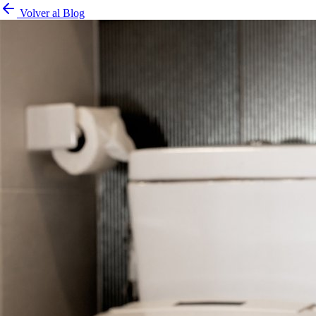
Volver al Blog