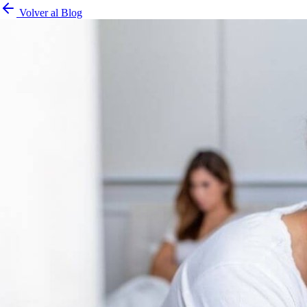
Volver al Blog