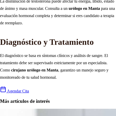
La disminución de testosterona puede afectar tu energía, libido, estado
de ánimo y masa muscular. Consulta a un
urólogo en Manta
para una
evaluación hormonal completa y determinar si eres candidato a terapia
de reemplazo.
Diagnóstico y Tratamiento
El diagnóstico se basa en síntomas clínicos y análisis de sangre. El
tratamiento debe ser supervisado estrictamente por un especialista.
Como
cirujano urólogo en Manta
, garantizo un manejo seguro y
monitoreado de tu salud hormonal.
Agendar Cita
Más artículos de interés