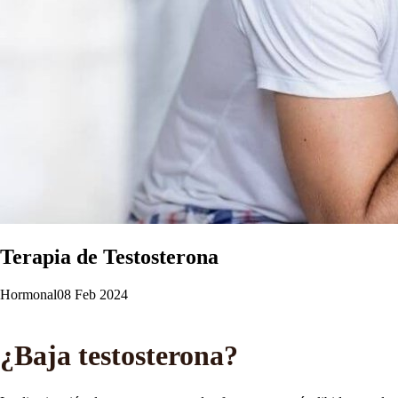
Terapia de Testosterona
Hormonal
08 Feb 2024
¿Baja testosterona?