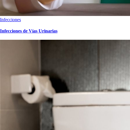
Infecciones
Infecciones de Vías Urinarias