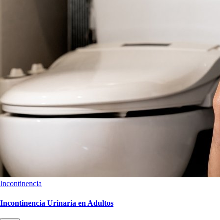
Incontinencia
Incontinencia Urinaria en Adultos