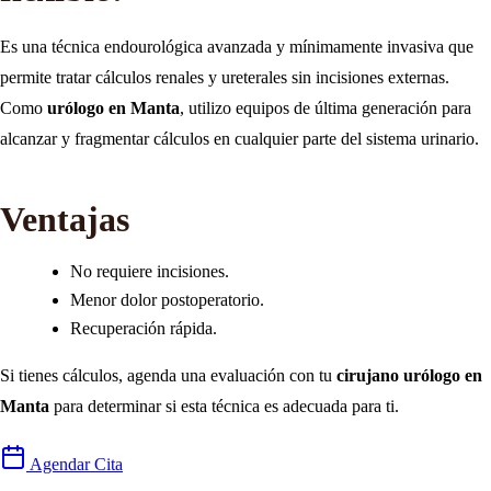
Es una técnica endourológica avanzada y mínimamente invasiva que
permite tratar cálculos renales y ureterales sin incisiones externas.
Como
urólogo en Manta
, utilizo equipos de última generación para
alcanzar y fragmentar cálculos en cualquier parte del sistema urinario.
Ventajas
No requiere incisiones.
Menor dolor postoperatorio.
Recuperación rápida.
Si tienes cálculos, agenda una evaluación con tu
cirujano urólogo en
Manta
para determinar si esta técnica es adecuada para ti.
Agendar Cita