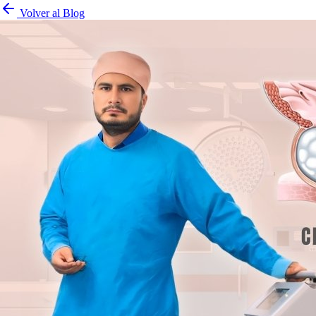
Volver al Blog