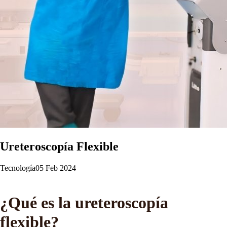
Ureteroscopía Flexible
Tecnología
05 Feb 2024
¿Qué es la ureteroscopía
flexible?