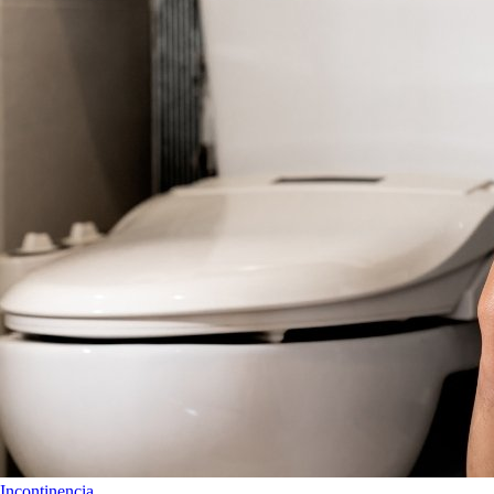
Incontinencia