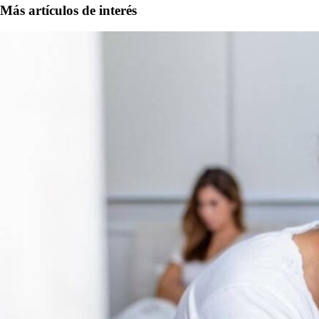
Más artículos de interés