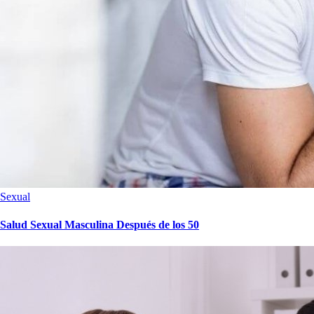
Sexual
Salud Sexual Masculina Después de los 50