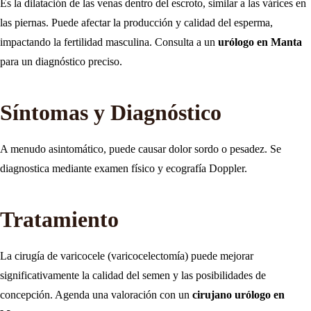
Es la dilatación de las venas dentro del escroto, similar a las várices en
las piernas. Puede afectar la producción y calidad del esperma,
impactando la fertilidad masculina. Consulta a un
urólogo en Manta
para un diagnóstico preciso.
Síntomas y Diagnóstico
A menudo asintomático, puede causar dolor sordo o pesadez. Se
diagnostica mediante examen físico y ecografía Doppler.
Tratamiento
La cirugía de varicocele (varicocelectomía) puede mejorar
significativamente la calidad del semen y las posibilidades de
concepción. Agenda una valoración con un
cirujano urólogo en