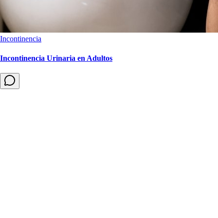
Incontinencia
Incontinencia Urinaria en Adultos