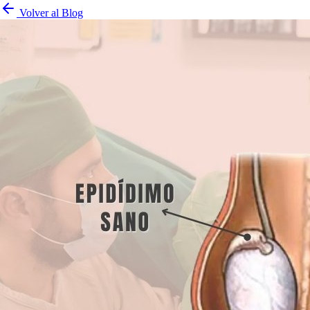
Volver al Blog