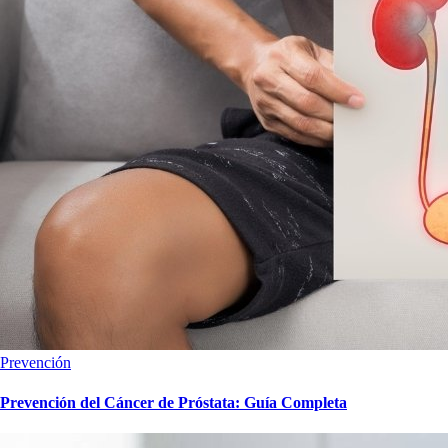
Prevención
Prevención del Cáncer de Próstata: Guía Completa