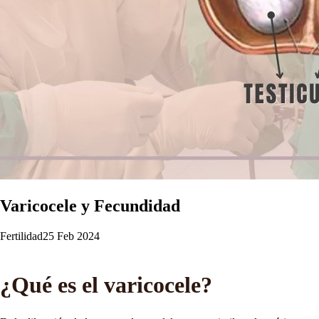
Varicocele y Fecundidad
Fertilidad
25 Feb 2024
¿Qué es el varicocele?