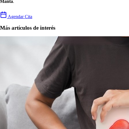
Manta
.
Agendar Cita
Más artículos de interés