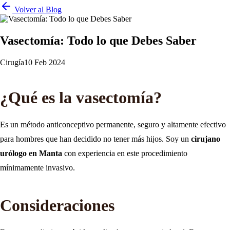
Volver al Blog
Vasectomía: Todo lo que Debes Saber
Cirugía
10 Feb 2024
¿Qué es la vasectomía?
Es un método anticonceptivo permanente, seguro y altamente efectivo
para hombres que han decidido no tener más hijos. Soy un
cirujano
urólogo en Manta
con experiencia en este procedimiento
mínimamente invasivo.
Consideraciones