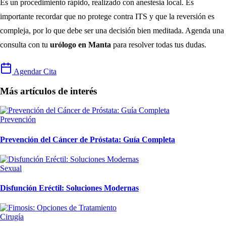
Es un procedimiento rápido, realizado con anestesia local. Es
importante recordar que no protege contra ITS y que la reversión es
compleja, por lo que debe ser una decisión bien meditada. Agenda una
consulta con tu
urólogo en Manta
para resolver todas tus dudas.
Agendar Cita
Más artículos de interés
Prevención
Prevención del Cáncer de Próstata: Guía Completa
Sexual
Disfunción Eréctil: Soluciones Modernas
Cirugía