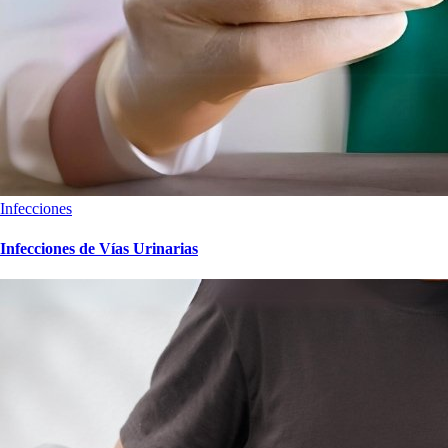
Infecciones
Infecciones de Vías Urinarias