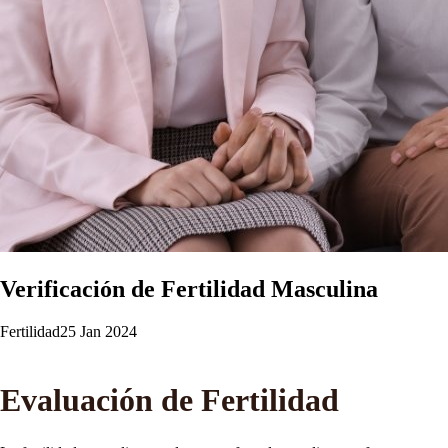
Verificación de Fertilidad Masculina
Fertilidad
25 Jan 2024
Evaluación de Fertilidad