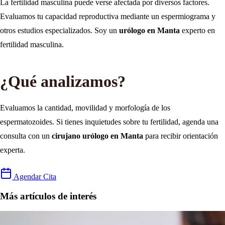
La fertilidad masculina puede verse afectada por diversos factores.
Evaluamos tu capacidad reproductiva mediante un espermiograma y
otros estudios especializados. Soy un
urólogo en Manta
experto en
fertilidad masculina.
¿Qué analizamos?
Evaluamos la cantidad, movilidad y morfología de los
espermatozoides. Si tienes inquietudes sobre tu fertilidad, agenda una
consulta con un
cirujano urólogo en Manta
para recibir orientación
experta.
Agendar Cita
Más artículos de interés