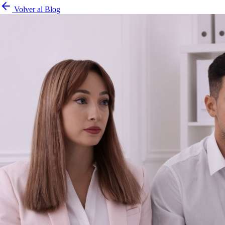
Volver al Blog