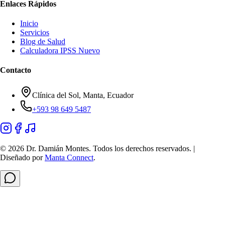
Enlaces Rápidos
Inicio
Servicios
Blog de Salud
Calculadora IPSS
Nuevo
Contacto
Clínica del Sol, Manta, Ecuador
+593 98 649 5487
©
2026
Dr. Damián Montes. Todos los derechos reservados. |
Diseñado por
Manta Connect
.