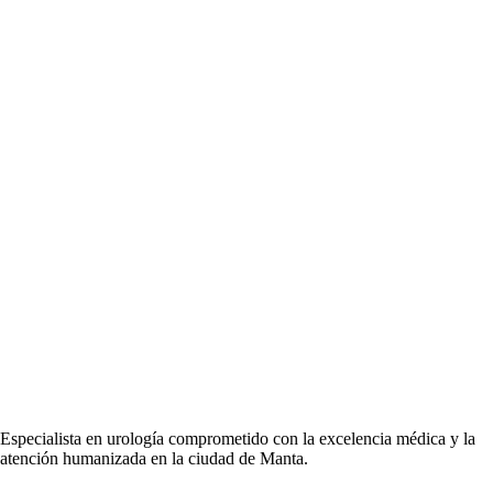
Especialista en urología comprometido con la excelencia médica y la
atención humanizada en la ciudad de Manta.