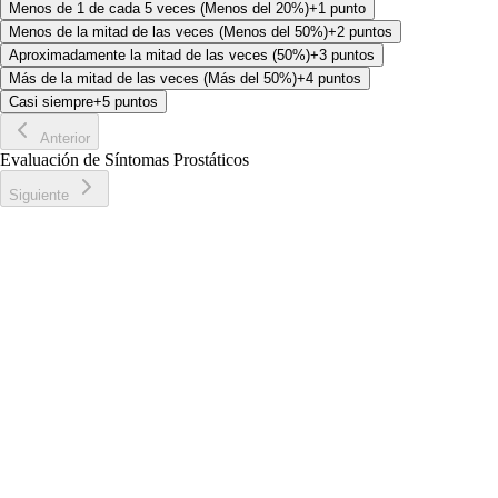
Menos de 1 de cada 5 veces (Menos del 20%)
+1 punto
Menos de la mitad de las veces (Menos del 50%)
+2 puntos
Aproximadamente la mitad de las veces (50%)
+3 puntos
Más de la mitad de las veces (Más del 50%)
+4 puntos
Casi siempre
+5 puntos
Anterior
Evaluación de Síntomas Prostáticos
Siguiente